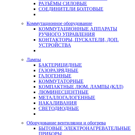
РАЗЪЁМЫ СИЛОВЫЕ
СОЕДИНИТЕЛИ БОЛТОВЫЕ
Коммутационное оборудование
КОММУТАЦИОННЫЕ АППАРАТЫ
РУЧНОГО УПРАВЛЕНИЯ
КОНТАКТОРЫ, ПУСКАТЕЛИ, ДОП.
УСТРОЙСТВА
Лампы
БАКТЕРИЦИДНЫЕ
ГАЗОРАЗРЯДНЫЕ
ГАЛОГЕННЫЕ
КОММУТАТОРНЫЕ
КОМПАКТНЫЕ ЛЮМ. ЛАМПЫ (КЛЛ)
ЛЮМИНЕСЦЕНТНЫЕ
МЕТАЛЛОГАЛОГЕННЫЕ
НАКАЛИВАНИЯ
СВЕТОДИОДНЫЕ
Оборудование вентиляции и обогрева
БЫТОВЫЕ ЭЛЕКТРОНАГРЕВАТЕЛЬНЫЕ
ПРИБОРЫ