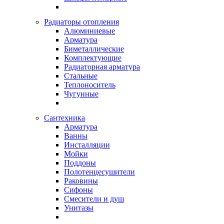
Радиаторы отопления
Алюминиевые
Арматура
Биметаллические
Комплектующие
Радиаторная арматура
Стальные
Теплоноситель
Чугунные
Сантехника
Арматура
Ванны
Инсталляции
Мойки
Поддоны
Полотенцесушители
Раковины
Сифоны
Смесители и душ
Унитазы