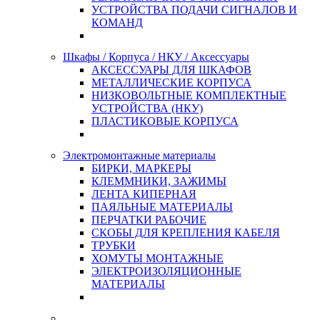
УСТРОЙСТВА ПОДАЧИ СИГНАЛОВ И
КОМАНД
Шкафы / Корпуса / НКУ / Аксессуары
АКСЕССУАРЫ ДЛЯ ШКАФОВ
МЕТАЛЛИЧЕСКИЕ КОРПУСА
НИЗКОВОЛЬТНЫЕ КОМПЛЕКТНЫЕ
УСТРОЙСТВА (НКУ)
ПЛАСТИКОВЫЕ КОРПУСА
Электромонтажные материалы
БИРКИ, МАРКЕРЫ
КЛЕММНИКИ, ЗАЖИМЫ
ЛЕНТА КИПЕРНАЯ
ПАЯЛЬНЫЕ МАТЕРИАЛЫ
ПЕРЧАТКИ РАБОЧИЕ
СКОБЫ ДЛЯ КРЕПЛЕНИЯ КАБЕЛЯ
ТРУБКИ
ХОМУТЫ МОНТАЖНЫЕ
ЭЛЕКТРОИЗОЛЯЦИОННЫЕ
МАТЕРИАЛЫ