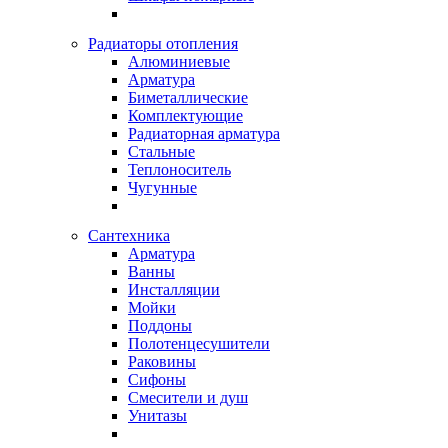
Радиаторы отопления
Алюминиевые
Арматура
Биметаллические
Комплектующие
Радиаторная арматура
Стальные
Теплоноситель
Чугунные
Сантехника
Арматура
Ванны
Инсталляции
Мойки
Поддоны
Полотенцесушители
Раковины
Сифоны
Смесители и душ
Унитазы