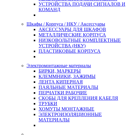
УСТРОЙСТВА ПОДАЧИ СИГНАЛОВ И
КОМАНД
Шкафы / Корпуса / НКУ / Аксессуары
АКСЕССУАРЫ ДЛЯ ШКАФОВ
МЕТАЛЛИЧЕСКИЕ КОРПУСА
НИЗКОВОЛЬТНЫЕ КОМПЛЕКТНЫЕ
УСТРОЙСТВА (НКУ)
ПЛАСТИКОВЫЕ КОРПУСА
Электромонтажные материалы
БИРКИ, МАРКЕРЫ
КЛЕММНИКИ, ЗАЖИМЫ
ЛЕНТА КИПЕРНАЯ
ПАЯЛЬНЫЕ МАТЕРИАЛЫ
ПЕРЧАТКИ РАБОЧИЕ
СКОБЫ ДЛЯ КРЕПЛЕНИЯ КАБЕЛЯ
ТРУБКИ
ХОМУТЫ МОНТАЖНЫЕ
ЭЛЕКТРОИЗОЛЯЦИОННЫЕ
МАТЕРИАЛЫ