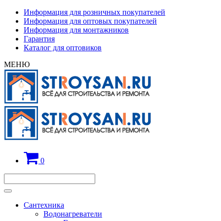
Информация для розничных покупателей
Информация для оптовых покупателей
Информация для монтажников
Гарантия
Каталог для оптовиков
МЕНЮ
0
Сантехника
Водонагреватели