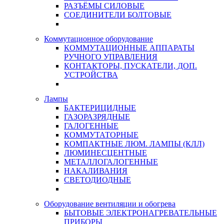
РАЗЪЁМЫ СИЛОВЫЕ
СОЕДИНИТЕЛИ БОЛТОВЫЕ
Коммутационное оборудование
КОММУТАЦИОННЫЕ АППАРАТЫ
РУЧНОГО УПРАВЛЕНИЯ
КОНТАКТОРЫ, ПУСКАТЕЛИ, ДОП.
УСТРОЙСТВА
Лампы
БАКТЕРИЦИДНЫЕ
ГАЗОРАЗРЯДНЫЕ
ГАЛОГЕННЫЕ
КОММУТАТОРНЫЕ
КОМПАКТНЫЕ ЛЮМ. ЛАМПЫ (КЛЛ)
ЛЮМИНЕСЦЕНТНЫЕ
МЕТАЛЛОГАЛОГЕННЫЕ
НАКАЛИВАНИЯ
СВЕТОДИОДНЫЕ
Оборудование вентиляции и обогрева
БЫТОВЫЕ ЭЛЕКТРОНАГРЕВАТЕЛЬНЫЕ
ПРИБОРЫ