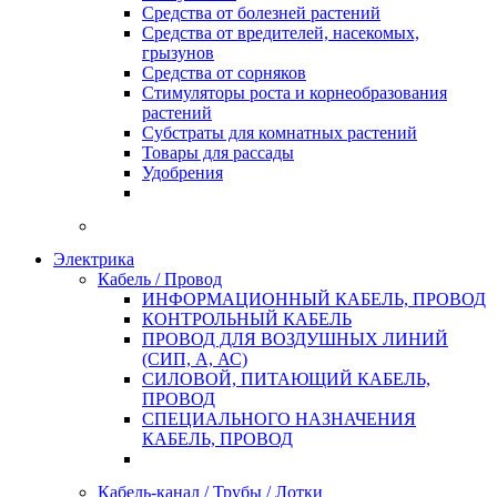
Средства от болезней растений
Средства от вредителей, насекомых,
грызунов
Средства от сорняков
Стимуляторы роста и корнеобразования
растений
Субстраты для комнатных растений
Товары для рассады
Удобрения
Электрика
Кабель / Провод
ИНФОРМАЦИОННЫЙ КАБЕЛЬ, ПРОВОД
КОНТРОЛЬНЫЙ КАБЕЛЬ
ПРОВОД ДЛЯ ВОЗДУШНЫХ ЛИНИЙ
(СИП, А, АС)
СИЛОВОЙ, ПИТАЮЩИЙ КАБЕЛЬ,
ПРОВОД
СПЕЦИАЛЬНОГО НАЗНАЧЕНИЯ
КАБЕЛЬ, ПРОВОД
Кабель-канал / Трубы / Лотки