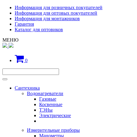
Информация для розничных покупателей
Информация для оптовых покупателей
Информация для монтажников
Гарантия
Каталог для оптовиков
МЕНЮ
0
Сантехника
Водонагреватели
Газовые
Косвенные
ТЭНы
Электрические
Измерительные приборы
Манометры