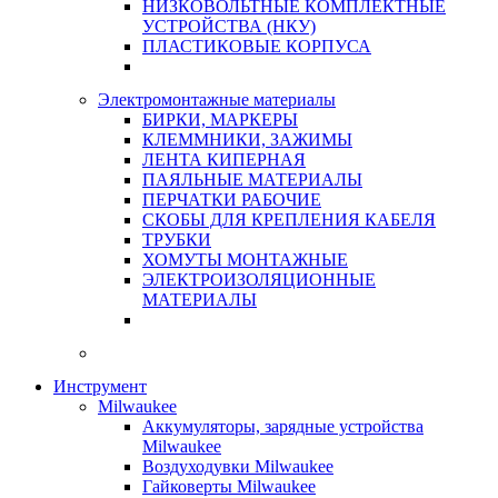
НИЗКОВОЛЬТНЫЕ КОМПЛЕКТНЫЕ
УСТРОЙСТВА (НКУ)
ПЛАСТИКОВЫЕ КОРПУСА
Электромонтажные материалы
БИРКИ, МАРКЕРЫ
КЛЕММНИКИ, ЗАЖИМЫ
ЛЕНТА КИПЕРНАЯ
ПАЯЛЬНЫЕ МАТЕРИАЛЫ
ПЕРЧАТКИ РАБОЧИЕ
СКОБЫ ДЛЯ КРЕПЛЕНИЯ КАБЕЛЯ
ТРУБКИ
ХОМУТЫ МОНТАЖНЫЕ
ЭЛЕКТРОИЗОЛЯЦИОННЫЕ
МАТЕРИАЛЫ
Инструмент
Milwaukee
Аккумуляторы, зарядные устройства
Milwaukee
Воздуходувки Milwaukee
Гайковерты Milwaukee