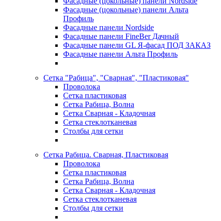
Фасадные (цокольные) панели Nordside
Фасадные (цокольные) панели Альта
Профиль
Фасадные панели Nordside
Фасадные панели FineBer Дачный
Фасадные панели GL Я-фасад ПОД ЗАКАЗ
Фасадные панели Альта Профиль
Сетка "Рабица", "Сварная", "Пластиковая"
Проволока
Сетка пластиковая
Сетка Рабица, Волна
Сетка Сварная - Кладочная
Сетка стеклотканевая
Столбы для сетки
Сетка Рабица. Сварная, Пластиковая
Проволока
Сетка пластиковая
Сетка Рабица, Волна
Сетка Сварная - Кладочная
Сетка стеклотканевая
Столбы для сетки