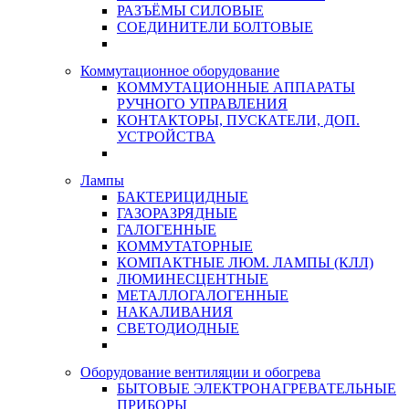
РАЗЪЁМЫ СИЛОВЫЕ
СОЕДИНИТЕЛИ БОЛТОВЫЕ
Коммутационное оборудование
КОММУТАЦИОННЫЕ АППАРАТЫ
РУЧНОГО УПРАВЛЕНИЯ
КОНТАКТОРЫ, ПУСКАТЕЛИ, ДОП.
УСТРОЙСТВА
Лампы
БАКТЕРИЦИДНЫЕ
ГАЗОРАЗРЯДНЫЕ
ГАЛОГЕННЫЕ
КОММУТАТОРНЫЕ
КОМПАКТНЫЕ ЛЮМ. ЛАМПЫ (КЛЛ)
ЛЮМИНЕСЦЕНТНЫЕ
МЕТАЛЛОГАЛОГЕННЫЕ
НАКАЛИВАНИЯ
СВЕТОДИОДНЫЕ
Оборудование вентиляции и обогрева
БЫТОВЫЕ ЭЛЕКТРОНАГРЕВАТЕЛЬНЫЕ
ПРИБОРЫ