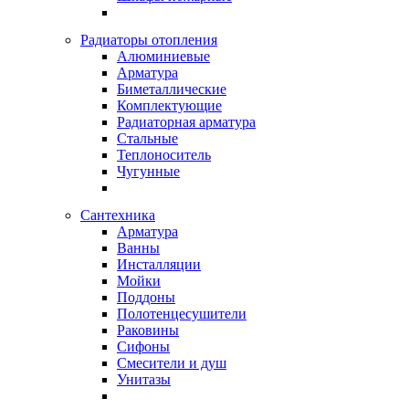
Радиаторы отопления
Алюминиевые
Арматура
Биметаллические
Комплектующие
Радиаторная арматура
Стальные
Теплоноситель
Чугунные
Сантехника
Арматура
Ванны
Инсталляции
Мойки
Поддоны
Полотенцесушители
Раковины
Сифоны
Смесители и душ
Унитазы