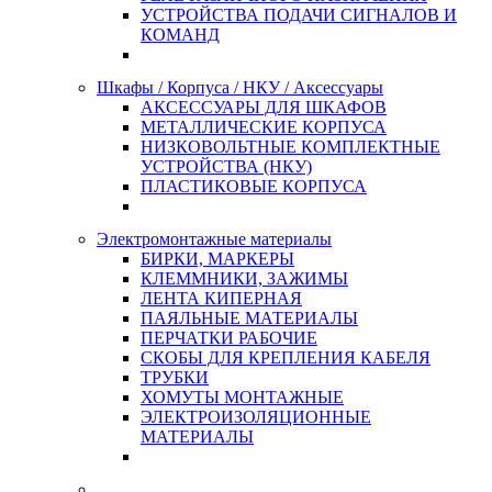
УСТРОЙСТВА ПОДАЧИ СИГНАЛОВ И
КОМАНД
Шкафы / Корпуса / НКУ / Аксессуары
АКСЕССУАРЫ ДЛЯ ШКАФОВ
МЕТАЛЛИЧЕСКИЕ КОРПУСА
НИЗКОВОЛЬТНЫЕ КОМПЛЕКТНЫЕ
УСТРОЙСТВА (НКУ)
ПЛАСТИКОВЫЕ КОРПУСА
Электромонтажные материалы
БИРКИ, МАРКЕРЫ
КЛЕММНИКИ, ЗАЖИМЫ
ЛЕНТА КИПЕРНАЯ
ПАЯЛЬНЫЕ МАТЕРИАЛЫ
ПЕРЧАТКИ РАБОЧИЕ
СКОБЫ ДЛЯ КРЕПЛЕНИЯ КАБЕЛЯ
ТРУБКИ
ХОМУТЫ МОНТАЖНЫЕ
ЭЛЕКТРОИЗОЛЯЦИОННЫЕ
МАТЕРИАЛЫ