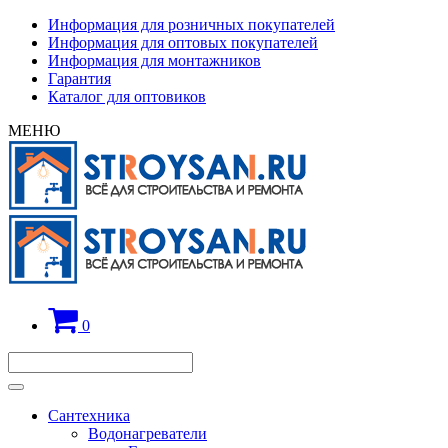
Информация для розничных покупателей
Информация для оптовых покупателей
Информация для монтажников
Гарантия
Каталог для оптовиков
МЕНЮ
0
Сантехника
Водонагреватели