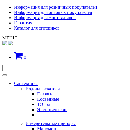
Информация для розничных покупателей
Информация для оптовых покупателей
Информация для монтажников
Гарантия
Каталог для оптовиков
МЕНЮ
0
Сантехника
Водонагреватели
Газовые
Косвенные
ТЭНы
Электрические
Измерительные приборы
Манометры