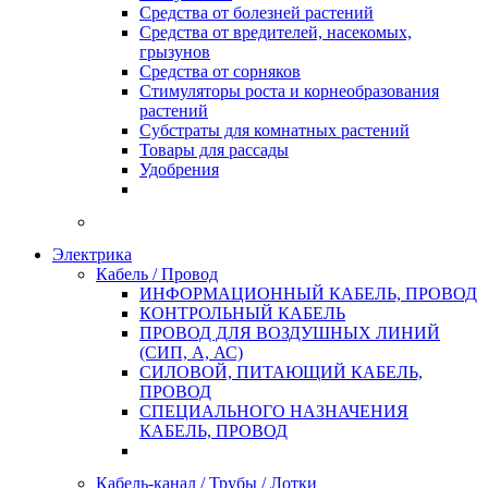
Средства от болезней растений
Средства от вредителей, насекомых,
грызунов
Средства от сорняков
Стимуляторы роста и корнеобразования
растений
Субстраты для комнатных растений
Товары для рассады
Удобрения
Электрика
Кабель / Провод
ИНФОРМАЦИОННЫЙ КАБЕЛЬ, ПРОВОД
КОНТРОЛЬНЫЙ КАБЕЛЬ
ПРОВОД ДЛЯ ВОЗДУШНЫХ ЛИНИЙ
(СИП, А, АС)
СИЛОВОЙ, ПИТАЮЩИЙ КАБЕЛЬ,
ПРОВОД
СПЕЦИАЛЬНОГО НАЗНАЧЕНИЯ
КАБЕЛЬ, ПРОВОД
Кабель-канал / Трубы / Лотки