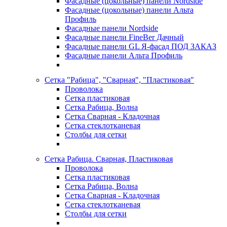
Фасадные (цокольные) панели Nordside
Фасадные (цокольные) панели Альта
Профиль
Фасадные панели Nordside
Фасадные панели FineBer Дачный
Фасадные панели GL Я-фасад ПОД ЗАКАЗ
Фасадные панели Альта Профиль
Сетка "Рабица", "Сварная", "Пластиковая"
Проволока
Сетка пластиковая
Сетка Рабица, Волна
Сетка Сварная - Кладочная
Сетка стеклотканевая
Столбы для сетки
Сетка Рабица. Сварная, Пластиковая
Проволока
Сетка пластиковая
Сетка Рабица, Волна
Сетка Сварная - Кладочная
Сетка стеклотканевая
Столбы для сетки