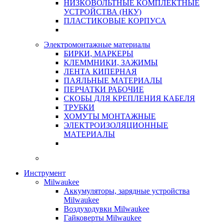
НИЗКОВОЛЬТНЫЕ КОМПЛЕКТНЫЕ
УСТРОЙСТВА (НКУ)
ПЛАСТИКОВЫЕ КОРПУСА
Электромонтажные материалы
БИРКИ, МАРКЕРЫ
КЛЕММНИКИ, ЗАЖИМЫ
ЛЕНТА КИПЕРНАЯ
ПАЯЛЬНЫЕ МАТЕРИАЛЫ
ПЕРЧАТКИ РАБОЧИЕ
СКОБЫ ДЛЯ КРЕПЛЕНИЯ КАБЕЛЯ
ТРУБКИ
ХОМУТЫ МОНТАЖНЫЕ
ЭЛЕКТРОИЗОЛЯЦИОННЫЕ
МАТЕРИАЛЫ
Инструмент
Milwaukee
Аккумуляторы, зарядные устройства
Milwaukee
Воздуходувки Milwaukee
Гайковерты Milwaukee