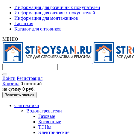
Информация для розничных покупателей
Информация для оптовых покупателей
Информация для монтажников
Гарантия
Каталог для оптовиков
МЕНЮ
Войти
Регистрация
Корзина
0 позиций
на сумму
0 руб.
Заказать звонок
Сантехника
Водонагреватели
Газовые
Косвенные
ТЭНы
Электрические