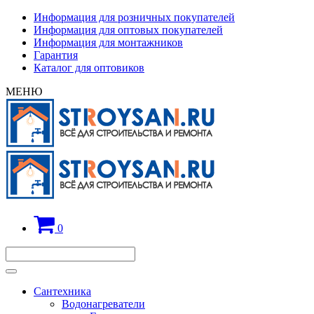
Информация для розничных покупателей
Информация для оптовых покупателей
Информация для монтажников
Гарантия
Каталог для оптовиков
МЕНЮ
0
Сантехника
Водонагреватели