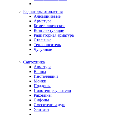
Радиаторы отопления
Алюминиевые
Арматура
Биметаллические
Комплектующие
Радиаторная арматура
Стальные
Теплоноситель
Чугунные
Сантехника
Арматура
Ванны
Инсталляции
Мойки
Поддоны
Полотенцесушители
Раковины
Сифоны
Смесители и душ
Унитазы