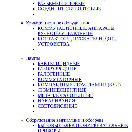
РАЗЪЁМЫ СИЛОВЫЕ
СОЕДИНИТЕЛИ БОЛТОВЫЕ
Коммутационное оборудование
КОММУТАЦИОННЫЕ АППАРАТЫ
РУЧНОГО УПРАВЛЕНИЯ
КОНТАКТОРЫ, ПУСКАТЕЛИ, ДОП.
УСТРОЙСТВА
Лампы
БАКТЕРИЦИДНЫЕ
ГАЗОРАЗРЯДНЫЕ
ГАЛОГЕННЫЕ
КОММУТАТОРНЫЕ
КОМПАКТНЫЕ ЛЮМ. ЛАМПЫ (КЛЛ)
ЛЮМИНЕСЦЕНТНЫЕ
МЕТАЛЛОГАЛОГЕННЫЕ
НАКАЛИВАНИЯ
СВЕТОДИОДНЫЕ
Оборудование вентиляции и обогрева
БЫТОВЫЕ ЭЛЕКТРОНАГРЕВАТЕЛЬНЫЕ
ПРИБОРЫ