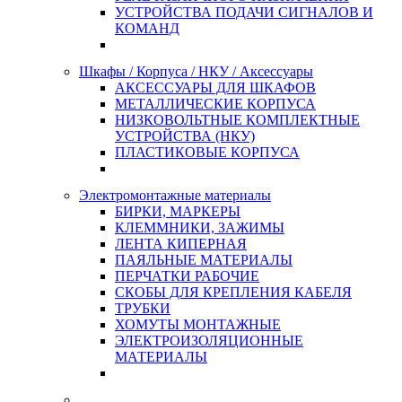
УСТРОЙСТВА ПОДАЧИ СИГНАЛОВ И
КОМАНД
Шкафы / Корпуса / НКУ / Аксессуары
АКСЕССУАРЫ ДЛЯ ШКАФОВ
МЕТАЛЛИЧЕСКИЕ КОРПУСА
НИЗКОВОЛЬТНЫЕ КОМПЛЕКТНЫЕ
УСТРОЙСТВА (НКУ)
ПЛАСТИКОВЫЕ КОРПУСА
Электромонтажные материалы
БИРКИ, МАРКЕРЫ
КЛЕММНИКИ, ЗАЖИМЫ
ЛЕНТА КИПЕРНАЯ
ПАЯЛЬНЫЕ МАТЕРИАЛЫ
ПЕРЧАТКИ РАБОЧИЕ
СКОБЫ ДЛЯ КРЕПЛЕНИЯ КАБЕЛЯ
ТРУБКИ
ХОМУТЫ МОНТАЖНЫЕ
ЭЛЕКТРОИЗОЛЯЦИОННЫЕ
МАТЕРИАЛЫ