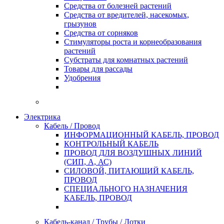
Средства от болезней растений
Средства от вредителей, насекомых,
грызунов
Средства от сорняков
Стимуляторы роста и корнеобразования
растений
Субстраты для комнатных растений
Товары для рассады
Удобрения
Электрика
Кабель / Провод
ИНФОРМАЦИОННЫЙ КАБЕЛЬ, ПРОВОД
КОНТРОЛЬНЫЙ КАБЕЛЬ
ПРОВОД ДЛЯ ВОЗДУШНЫХ ЛИНИЙ
(СИП, А, АС)
СИЛОВОЙ, ПИТАЮЩИЙ КАБЕЛЬ,
ПРОВОД
СПЕЦИАЛЬНОГО НАЗНАЧЕНИЯ
КАБЕЛЬ, ПРОВОД
Кабель-канал / Трубы / Лотки