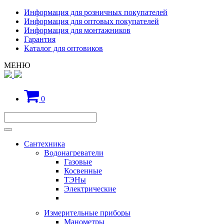
Информация для розничных покупателей
Информация для оптовых покупателей
Информация для монтажников
Гарантия
Каталог для оптовиков
МЕНЮ
0
Сантехника
Водонагреватели
Газовые
Косвенные
ТЭНы
Электрические
Измерительные приборы
Манометры