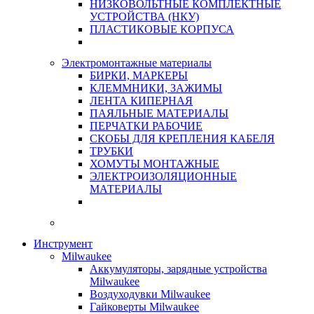
НИЗКОВОЛЬТНЫЕ КОМПЛЕКТНЫЕ
УСТРОЙСТВА (НКУ)
ПЛАСТИКОВЫЕ КОРПУСА
Электромонтажные материалы
БИРКИ, МАРКЕРЫ
КЛЕММНИКИ, ЗАЖИМЫ
ЛЕНТА КИПЕРНАЯ
ПАЯЛЬНЫЕ МАТЕРИАЛЫ
ПЕРЧАТКИ РАБОЧИЕ
СКОБЫ ДЛЯ КРЕПЛЕНИЯ КАБЕЛЯ
ТРУБКИ
ХОМУТЫ МОНТАЖНЫЕ
ЭЛЕКТРОИЗОЛЯЦИОННЫЕ
МАТЕРИАЛЫ
Инструмент
Milwaukee
Аккумуляторы, зарядные устройства
Milwaukee
Воздуходувки Milwaukee
Гайковерты Milwaukee