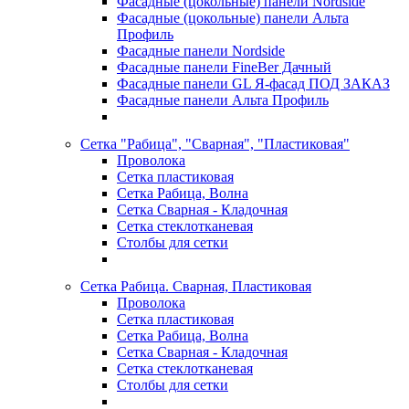
Фасадные (цокольные) панели Nordside
Фасадные (цокольные) панели Альта
Профиль
Фасадные панели Nordside
Фасадные панели FineBer Дачный
Фасадные панели GL Я-фасад ПОД ЗАКАЗ
Фасадные панели Альта Профиль
Сетка "Рабица", "Сварная", "Пластиковая"
Проволока
Сетка пластиковая
Сетка Рабица, Волна
Сетка Сварная - Кладочная
Сетка стеклотканевая
Столбы для сетки
Сетка Рабица. Сварная, Пластиковая
Проволока
Сетка пластиковая
Сетка Рабица, Волна
Сетка Сварная - Кладочная
Сетка стеклотканевая
Столбы для сетки