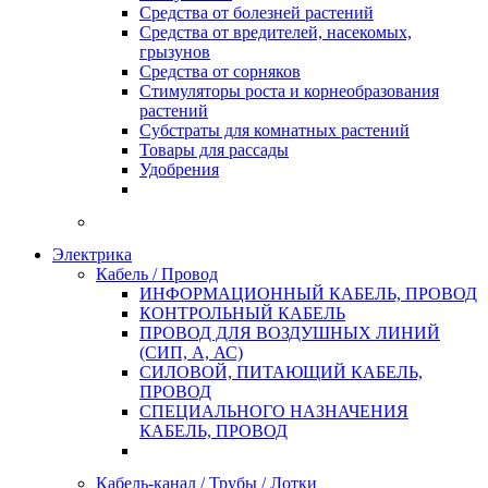
Средства от болезней растений
Средства от вредителей, насекомых,
грызунов
Средства от сорняков
Стимуляторы роста и корнеобразования
растений
Субстраты для комнатных растений
Товары для рассады
Удобрения
Электрика
Кабель / Провод
ИНФОРМАЦИОННЫЙ КАБЕЛЬ, ПРОВОД
КОНТРОЛЬНЫЙ КАБЕЛЬ
ПРОВОД ДЛЯ ВОЗДУШНЫХ ЛИНИЙ
(СИП, А, АС)
СИЛОВОЙ, ПИТАЮЩИЙ КАБЕЛЬ,
ПРОВОД
СПЕЦИАЛЬНОГО НАЗНАЧЕНИЯ
КАБЕЛЬ, ПРОВОД
Кабель-канал / Трубы / Лотки