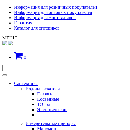
Информация для розничных покупателей
Информация для оптовых покупателей
Информация для монтажников
Гарантия
Каталог для оптовиков
МЕНЮ
0
Сантехника
Водонагреватели
Газовые
Косвенные
ТЭНы
Электрические
Измерительные приборы
Манометры