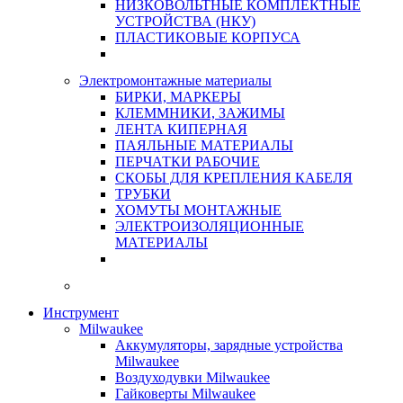
НИЗКОВОЛЬТНЫЕ КОМПЛЕКТНЫЕ
УСТРОЙСТВА (НКУ)
ПЛАСТИКОВЫЕ КОРПУСА
Электромонтажные материалы
БИРКИ, МАРКЕРЫ
КЛЕММНИКИ, ЗАЖИМЫ
ЛЕНТА КИПЕРНАЯ
ПАЯЛЬНЫЕ МАТЕРИАЛЫ
ПЕРЧАТКИ РАБОЧИЕ
СКОБЫ ДЛЯ КРЕПЛЕНИЯ КАБЕЛЯ
ТРУБКИ
ХОМУТЫ МОНТАЖНЫЕ
ЭЛЕКТРОИЗОЛЯЦИОННЫЕ
МАТЕРИАЛЫ
Инструмент
Milwaukee
Аккумуляторы, зарядные устройства
Milwaukee
Воздуходувки Milwaukee
Гайковерты Milwaukee