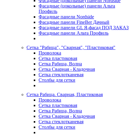
Фасадные (цокольные) панели Nordside
Фасадные (цокольные) панели Альта
Профиль
Фасадные панели Nordside
Фасадные панели FineBer Дачный
Фасадные панели GL Я-фасад ПОД ЗАКАЗ
Фасадные панели Альта Профиль
Сетка "Рабица", "Сварная", "Пластиковая"
Проволока
Сетка пластиковая
Сетка Рабица, Волна
Сетка Сварная - Кладочная
Сетка стеклотканевая
Столбы для сетки
Сетка Рабица. Сварная, Пластиковая
Проволока
Сетка пластиковая
Сетка Рабица, Волна
Сетка Сварная - Кладочная
Сетка стеклотканевая
Столбы для сетки