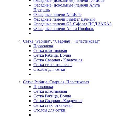
Фасадные (цокольные) панели Nordside
Фасадные (цокольные) панели Альта
Профиль
Фасадные панели Nordside
Фасадные панели FineBer Дачный
Фасадные панели GL Я-фасад ПОД ЗАКАЗ
Фасадные панели Альта Профиль
Сетка "Рабица", "Сварная", "Пластиковая"
Проволока
Сетка пластиковая
Сетка Рабица, Волна
Сетка Сварная - Кладочная
Сетка стеклотканевая
Столбы для сетки
Сетка Рабица. Сварная, Пластиковая
Проволока
Сетка пластиковая
Сетка Рабица, Волна
Сетка Сварная - Кладочная
Сетка стеклотканевая
Столбы для сетки