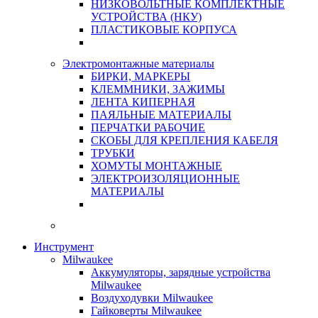
НИЗКОВОЛЬТНЫЕ КОМПЛЕКТНЫЕ
УСТРОЙСТВА (НКУ)
ПЛАСТИКОВЫЕ КОРПУСА
Электромонтажные материалы
БИРКИ, МАРКЕРЫ
КЛЕММНИКИ, ЗАЖИМЫ
ЛЕНТА КИПЕРНАЯ
ПАЯЛЬНЫЕ МАТЕРИАЛЫ
ПЕРЧАТКИ РАБОЧИЕ
СКОБЫ ДЛЯ КРЕПЛЕНИЯ КАБЕЛЯ
ТРУБКИ
ХОМУТЫ МОНТАЖНЫЕ
ЭЛЕКТРОИЗОЛЯЦИОННЫЕ
МАТЕРИАЛЫ
Инструмент
Milwaukee
Аккумуляторы, зарядные устройства
Milwaukee
Воздуходувки Milwaukee
Гайковерты Milwaukee