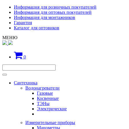
Информация для розничных покупателей
Информация для оптовых покупателей
Информация для монтажников
Гарантия
Каталог для оптовиков
МЕНЮ
0
Сантехника
Водонагреватели
Газовые
Косвенные
ТЭНы
Электрические
Измерительные приборы
Манометры