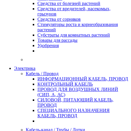
Средства от болезней растений
Средства от вредителей, насекомых,
грызунов
Средства от сорняков
Стимуляторы роста и корнеобразования
растений
Субстраты для комнатных растений
Товары для рассады
Удобрения
Электрика
Кабель / Провод
ИНФОРМАЦИОННЫЙ КАБЕЛЬ, ПРОВОД
КОНТРОЛЬНЫЙ КАБЕЛЬ
ПРОВОД ДЛЯ ВОЗДУШНЫХ ЛИНИЙ
(СИП, А, АС)
СИЛОВОЙ, ПИТАЮЩИЙ КАБЕЛЬ,
ПРОВОД
СПЕЦИАЛЬНОГО НАЗНАЧЕНИЯ
КАБЕЛЬ, ПРОВОД
Кабель-канал / Трубы / Лотки