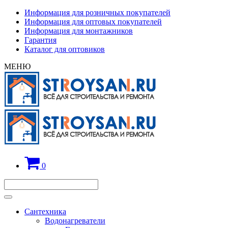
Информация для розничных покупателей
Информация для оптовых покупателей
Информация для монтажников
Гарантия
Каталог для оптовиков
МЕНЮ
0
Сантехника
Водонагреватели