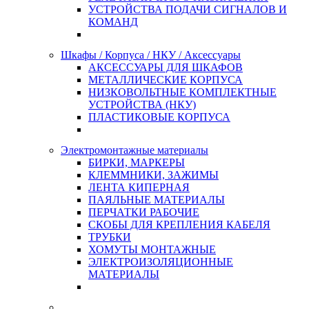
УСТРОЙСТВА ПОДАЧИ СИГНАЛОВ И
КОМАНД
Шкафы / Корпуса / НКУ / Аксессуары
АКСЕССУАРЫ ДЛЯ ШКАФОВ
МЕТАЛЛИЧЕСКИЕ КОРПУСА
НИЗКОВОЛЬТНЫЕ КОМПЛЕКТНЫЕ
УСТРОЙСТВА (НКУ)
ПЛАСТИКОВЫЕ КОРПУСА
Электромонтажные материалы
БИРКИ, МАРКЕРЫ
КЛЕММНИКИ, ЗАЖИМЫ
ЛЕНТА КИПЕРНАЯ
ПАЯЛЬНЫЕ МАТЕРИАЛЫ
ПЕРЧАТКИ РАБОЧИЕ
СКОБЫ ДЛЯ КРЕПЛЕНИЯ КАБЕЛЯ
ТРУБКИ
ХОМУТЫ МОНТАЖНЫЕ
ЭЛЕКТРОИЗОЛЯЦИОННЫЕ
МАТЕРИАЛЫ