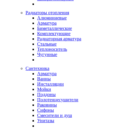
Радиаторы отопления
Алюминиевые
Арматура
Биметаллические
Комплектующие
Радиаторная арматура
Стальные
Теплоноситель
Чугунные
Сантехника
Арматура
Ванны
Инсталляции
Мойки
Поддоны
Полотенцесушители
Раковины
Сифоны
Смесители и душ
Унитазы