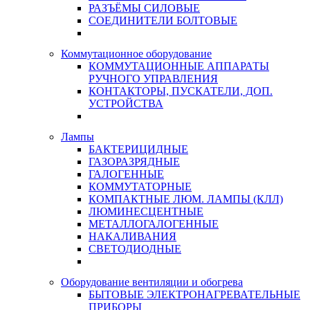
РАЗЪЁМЫ СИЛОВЫЕ
СОЕДИНИТЕЛИ БОЛТОВЫЕ
Коммутационное оборудование
КОММУТАЦИОННЫЕ АППАРАТЫ
РУЧНОГО УПРАВЛЕНИЯ
КОНТАКТОРЫ, ПУСКАТЕЛИ, ДОП.
УСТРОЙСТВА
Лампы
БАКТЕРИЦИДНЫЕ
ГАЗОРАЗРЯДНЫЕ
ГАЛОГЕННЫЕ
КОММУТАТОРНЫЕ
КОМПАКТНЫЕ ЛЮМ. ЛАМПЫ (КЛЛ)
ЛЮМИНЕСЦЕНТНЫЕ
МЕТАЛЛОГАЛОГЕННЫЕ
НАКАЛИВАНИЯ
СВЕТОДИОДНЫЕ
Оборудование вентиляции и обогрева
БЫТОВЫЕ ЭЛЕКТРОНАГРЕВАТЕЛЬНЫЕ
ПРИБОРЫ