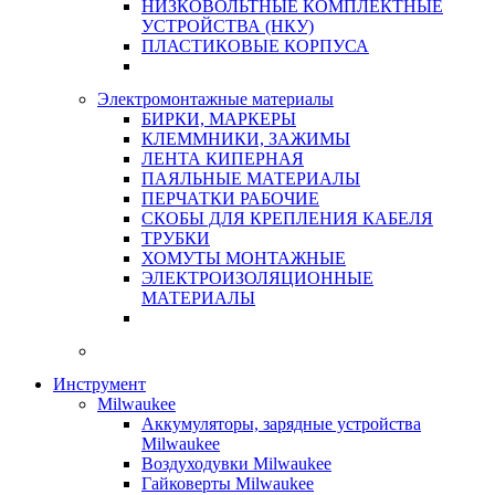
НИЗКОВОЛЬТНЫЕ КОМПЛЕКТНЫЕ
УСТРОЙСТВА (НКУ)
ПЛАСТИКОВЫЕ КОРПУСА
Электромонтажные материалы
БИРКИ, МАРКЕРЫ
КЛЕММНИКИ, ЗАЖИМЫ
ЛЕНТА КИПЕРНАЯ
ПАЯЛЬНЫЕ МАТЕРИАЛЫ
ПЕРЧАТКИ РАБОЧИЕ
СКОБЫ ДЛЯ КРЕПЛЕНИЯ КАБЕЛЯ
ТРУБКИ
ХОМУТЫ МОНТАЖНЫЕ
ЭЛЕКТРОИЗОЛЯЦИОННЫЕ
МАТЕРИАЛЫ
Инструмент
Milwaukee
Аккумуляторы, зарядные устройства
Milwaukee
Воздуходувки Milwaukee
Гайковерты Milwaukee