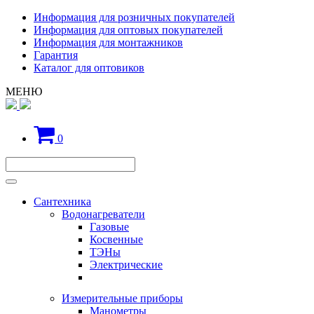
Информация для розничных покупателей
Информация для оптовых покупателей
Информация для монтажников
Гарантия
Каталог для оптовиков
МЕНЮ
0
Сантехника
Водонагреватели
Газовые
Косвенные
ТЭНы
Электрические
Измерительные приборы
Манометры