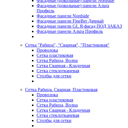
Фасадные (цокольные) панели Nordside
Фасадные (цокольные) панели Альта
Профиль
Фасадные панели Nordside
Фасадные панели FineBer Дачный
Фасадные панели GL Я-фасад ПОД ЗАКАЗ
Фасадные панели Альта Профиль
Сетка "Рабица", "Сварная", "Пластиковая"
Проволока
Сетка пластиковая
Сетка Рабица, Волна
Сетка Сварная - Кладочная
Сетка стеклотканевая
Столбы для сетки
Сетка Рабица. Сварная, Пластиковая
Проволока
Сетка пластиковая
Сетка Рабица, Волна
Сетка Сварная - Кладочная
Сетка стеклотканевая
Столбы для сетки