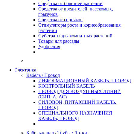
Средства от болезней растений
Средства от вредителей, насекомых,
грызунов
Средства от сорняков
Стимуляторы роста и корнеобразования
растений
Субстраты для комнатных растений
Товары для рассады
Удобрения
Электрика
Кабель / Провод
ИНФОРМАЦИОННЫЙ КАБЕЛЬ, ПРОВОД
КОНТРОЛЬНЫЙ КАБЕЛЬ
ПРОВОД ДЛЯ ВОЗДУШНЫХ ЛИНИЙ
(СИП, А, АС)
СИЛОВОЙ, ПИТАЮЩИЙ КАБЕЛЬ,
ПРОВОД
СПЕЦИАЛЬНОГО НАЗНАЧЕНИЯ
КАБЕЛЬ, ПРОВОД
Кабель-канал / Трубы / Лотки