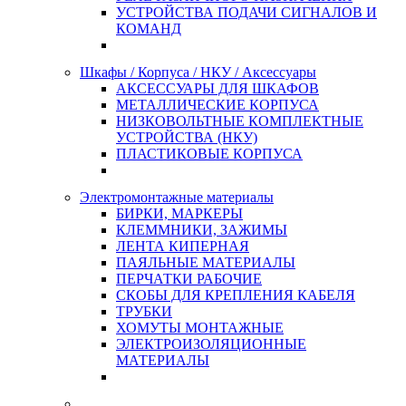
УСТРОЙСТВА ПОДАЧИ СИГНАЛОВ И
КОМАНД
Шкафы / Корпуса / НКУ / Аксессуары
АКСЕССУАРЫ ДЛЯ ШКАФОВ
МЕТАЛЛИЧЕСКИЕ КОРПУСА
НИЗКОВОЛЬТНЫЕ КОМПЛЕКТНЫЕ
УСТРОЙСТВА (НКУ)
ПЛАСТИКОВЫЕ КОРПУСА
Электромонтажные материалы
БИРКИ, МАРКЕРЫ
КЛЕММНИКИ, ЗАЖИМЫ
ЛЕНТА КИПЕРНАЯ
ПАЯЛЬНЫЕ МАТЕРИАЛЫ
ПЕРЧАТКИ РАБОЧИЕ
СКОБЫ ДЛЯ КРЕПЛЕНИЯ КАБЕЛЯ
ТРУБКИ
ХОМУТЫ МОНТАЖНЫЕ
ЭЛЕКТРОИЗОЛЯЦИОННЫЕ
МАТЕРИАЛЫ