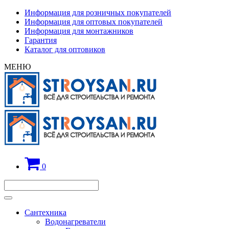
Информация для розничных покупателей
Информация для оптовых покупателей
Информация для монтажников
Гарантия
Каталог для оптовиков
МЕНЮ
0
Сантехника
Водонагреватели