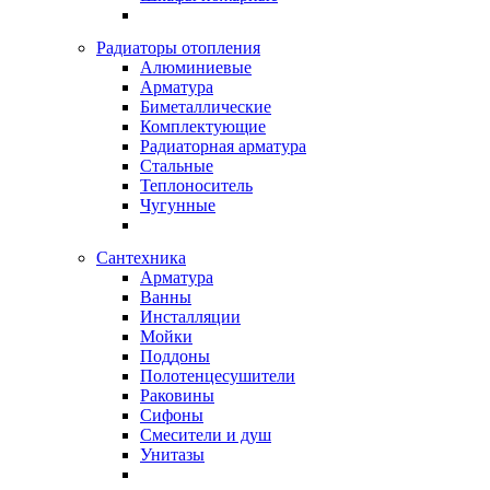
Радиаторы отопления
Алюминиевые
Арматура
Биметаллические
Комплектующие
Радиаторная арматура
Стальные
Теплоноситель
Чугунные
Сантехника
Арматура
Ванны
Инсталляции
Мойки
Поддоны
Полотенцесушители
Раковины
Сифоны
Смесители и душ
Унитазы