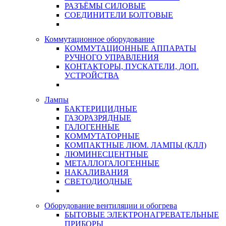
РАЗЪЁМЫ СИЛОВЫЕ
СОЕДИНИТЕЛИ БОЛТОВЫЕ
Коммутационное оборудование
КОММУТАЦИОННЫЕ АППАРАТЫ
РУЧНОГО УПРАВЛЕНИЯ
КОНТАКТОРЫ, ПУСКАТЕЛИ, ДОП.
УСТРОЙСТВА
Лампы
БАКТЕРИЦИДНЫЕ
ГАЗОРАЗРЯДНЫЕ
ГАЛОГЕННЫЕ
КОММУТАТОРНЫЕ
КОМПАКТНЫЕ ЛЮМ. ЛАМПЫ (КЛЛ)
ЛЮМИНЕСЦЕНТНЫЕ
МЕТАЛЛОГАЛОГЕННЫЕ
НАКАЛИВАНИЯ
СВЕТОДИОДНЫЕ
Оборудование вентиляции и обогрева
БЫТОВЫЕ ЭЛЕКТРОНАГРЕВАТЕЛЬНЫЕ
ПРИБОРЫ