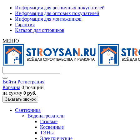
Информация для розничных покупателей
Информация для оптовых покупателей
Информация для монтажников
Гарантия
Каталог для оптовиков
МЕНЮ
Войти
Регистрация
Корзина
0 позиций
на сумму
0 руб.
Заказать звонок
Сантехника
Водонагреватели
Газовые
Косвенные
ТЭНы
Электрические