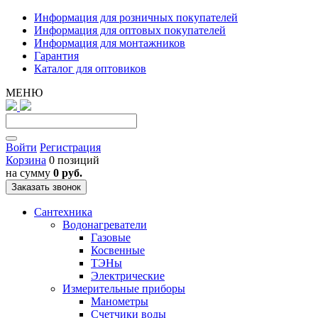
Информация для розничных покупателей
Информация для оптовых покупателей
Информация для монтажников
Гарантия
Каталог для оптовиков
МЕНЮ
Войти
Регистрация
Корзина
0 позиций
на сумму
0 руб.
Заказать звонок
Сантехника
Водонагреватели
Газовые
Косвенные
ТЭНы
Электрические
Измерительные приборы
Манометры
Счетчики воды