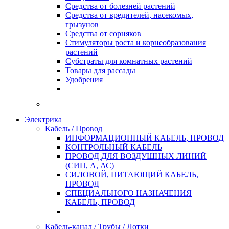
Средства от болезней растений
Средства от вредителей, насекомых,
грызунов
Средства от сорняков
Стимуляторы роста и корнеобразования
растений
Субстраты для комнатных растений
Товары для рассады
Удобрения
Электрика
Кабель / Провод
ИНФОРМАЦИОННЫЙ КАБЕЛЬ, ПРОВОД
КОНТРОЛЬНЫЙ КАБЕЛЬ
ПРОВОД ДЛЯ ВОЗДУШНЫХ ЛИНИЙ
(СИП, А, АС)
СИЛОВОЙ, ПИТАЮЩИЙ КАБЕЛЬ,
ПРОВОД
СПЕЦИАЛЬНОГО НАЗНАЧЕНИЯ
КАБЕЛЬ, ПРОВОД
Кабель-канал / Трубы / Лотки