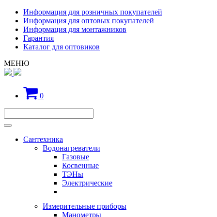
Информация для розничных покупателей
Информация для оптовых покупателей
Информация для монтажников
Гарантия
Каталог для оптовиков
МЕНЮ
0
Сантехника
Водонагреватели
Газовые
Косвенные
ТЭНы
Электрические
Измерительные приборы
Манометры