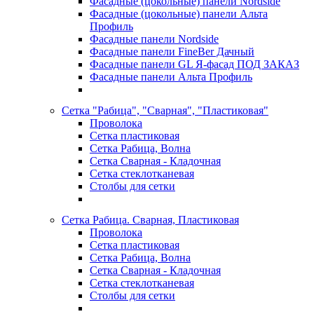
Фасадные (цокольные) панели Nordside
Фасадные (цокольные) панели Альта
Профиль
Фасадные панели Nordside
Фасадные панели FineBer Дачный
Фасадные панели GL Я-фасад ПОД ЗАКАЗ
Фасадные панели Альта Профиль
Сетка "Рабица", "Сварная", "Пластиковая"
Проволока
Сетка пластиковая
Сетка Рабица, Волна
Сетка Сварная - Кладочная
Сетка стеклотканевая
Столбы для сетки
Сетка Рабица. Сварная, Пластиковая
Проволока
Сетка пластиковая
Сетка Рабица, Волна
Сетка Сварная - Кладочная
Сетка стеклотканевая
Столбы для сетки