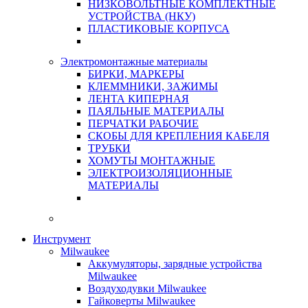
НИЗКОВОЛЬТНЫЕ КОМПЛЕКТНЫЕ
УСТРОЙСТВА (НКУ)
ПЛАСТИКОВЫЕ КОРПУСА
Электромонтажные материалы
БИРКИ, МАРКЕРЫ
КЛЕММНИКИ, ЗАЖИМЫ
ЛЕНТА КИПЕРНАЯ
ПАЯЛЬНЫЕ МАТЕРИАЛЫ
ПЕРЧАТКИ РАБОЧИЕ
СКОБЫ ДЛЯ КРЕПЛЕНИЯ КАБЕЛЯ
ТРУБКИ
ХОМУТЫ МОНТАЖНЫЕ
ЭЛЕКТРОИЗОЛЯЦИОННЫЕ
МАТЕРИАЛЫ
Инструмент
Milwaukee
Аккумуляторы, зарядные устройства
Milwaukee
Воздуходувки Milwaukee
Гайковерты Milwaukee