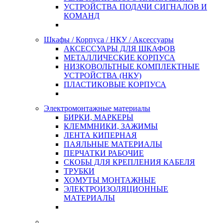
УСТРОЙСТВА ПОДАЧИ СИГНАЛОВ И
КОМАНД
Шкафы / Корпуса / НКУ / Аксессуары
АКСЕССУАРЫ ДЛЯ ШКАФОВ
МЕТАЛЛИЧЕСКИЕ КОРПУСА
НИЗКОВОЛЬТНЫЕ КОМПЛЕКТНЫЕ
УСТРОЙСТВА (НКУ)
ПЛАСТИКОВЫЕ КОРПУСА
Электромонтажные материалы
БИРКИ, МАРКЕРЫ
КЛЕММНИКИ, ЗАЖИМЫ
ЛЕНТА КИПЕРНАЯ
ПАЯЛЬНЫЕ МАТЕРИАЛЫ
ПЕРЧАТКИ РАБОЧИЕ
СКОБЫ ДЛЯ КРЕПЛЕНИЯ КАБЕЛЯ
ТРУБКИ
ХОМУТЫ МОНТАЖНЫЕ
ЭЛЕКТРОИЗОЛЯЦИОННЫЕ
МАТЕРИАЛЫ