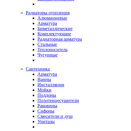
Радиаторы отопления
Алюминиевые
Арматура
Биметаллические
Комплектующие
Радиаторная арматура
Стальные
Теплоноситель
Чугунные
Сантехника
Арматура
Ванны
Инсталляции
Мойки
Поддоны
Полотенцесушители
Раковины
Сифоны
Смесители и душ
Унитазы