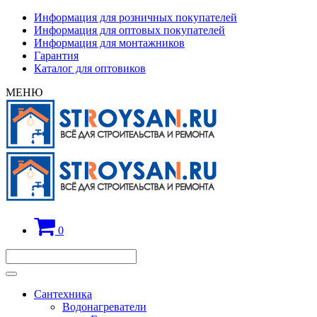
Информация для розничных покупателей
Информация для оптовых покупателей
Информация для монтажников
Гарантия
Каталог для оптовиков
МЕНЮ
0
Сантехника
Водонагреватели