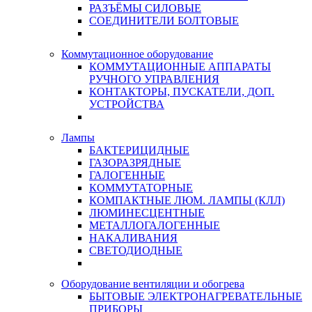
РАЗЪЁМЫ СИЛОВЫЕ
СОЕДИНИТЕЛИ БОЛТОВЫЕ
Коммутационное оборудование
КОММУТАЦИОННЫЕ АППАРАТЫ
РУЧНОГО УПРАВЛЕНИЯ
КОНТАКТОРЫ, ПУСКАТЕЛИ, ДОП.
УСТРОЙСТВА
Лампы
БАКТЕРИЦИДНЫЕ
ГАЗОРАЗРЯДНЫЕ
ГАЛОГЕННЫЕ
КОММУТАТОРНЫЕ
КОМПАКТНЫЕ ЛЮМ. ЛАМПЫ (КЛЛ)
ЛЮМИНЕСЦЕНТНЫЕ
МЕТАЛЛОГАЛОГЕННЫЕ
НАКАЛИВАНИЯ
СВЕТОДИОДНЫЕ
Оборудование вентиляции и обогрева
БЫТОВЫЕ ЭЛЕКТРОНАГРЕВАТЕЛЬНЫЕ
ПРИБОРЫ