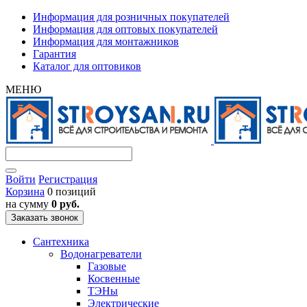
Информация для розничных покупателей
Информация для оптовых покупателей
Информация для монтажников
Гарантия
Каталог для оптовиков
МЕНЮ
Войти
Регистрация
Корзина
0 позиций
на сумму
0 руб.
Заказать звонок
Сантехника
Водонагреватели
Газовые
Косвенные
ТЭНы
Электрические