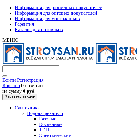
Информация для розничных покупателей
Информация для оптовых покупателей
Информация для монтажников
Гарантия
Каталог для оптовиков
МЕНЮ
Войти
Регистрация
Корзина
0 позиций
на сумму
0 руб.
Заказать звонок
Сантехника
Водонагреватели
Газовые
Косвенные
ТЭНы
Электрические