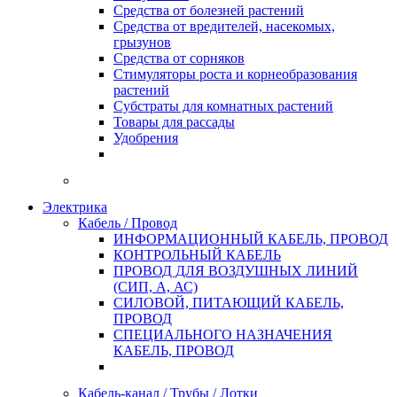
Средства от болезней растений
Средства от вредителей, насекомых,
грызунов
Средства от сорняков
Стимуляторы роста и корнеобразования
растений
Субстраты для комнатных растений
Товары для рассады
Удобрения
Электрика
Кабель / Провод
ИНФОРМАЦИОННЫЙ КАБЕЛЬ, ПРОВОД
КОНТРОЛЬНЫЙ КАБЕЛЬ
ПРОВОД ДЛЯ ВОЗДУШНЫХ ЛИНИЙ
(СИП, А, АС)
СИЛОВОЙ, ПИТАЮЩИЙ КАБЕЛЬ,
ПРОВОД
СПЕЦИАЛЬНОГО НАЗНАЧЕНИЯ
КАБЕЛЬ, ПРОВОД
Кабель-канал / Трубы / Лотки