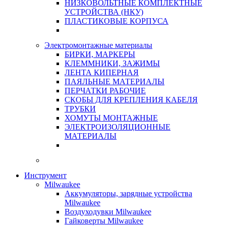
НИЗКОВОЛЬТНЫЕ КОМПЛЕКТНЫЕ
УСТРОЙСТВА (НКУ)
ПЛАСТИКОВЫЕ КОРПУСА
Электромонтажные материалы
БИРКИ, МАРКЕРЫ
КЛЕММНИКИ, ЗАЖИМЫ
ЛЕНТА КИПЕРНАЯ
ПАЯЛЬНЫЕ МАТЕРИАЛЫ
ПЕРЧАТКИ РАБОЧИЕ
СКОБЫ ДЛЯ КРЕПЛЕНИЯ КАБЕЛЯ
ТРУБКИ
ХОМУТЫ МОНТАЖНЫЕ
ЭЛЕКТРОИЗОЛЯЦИОННЫЕ
МАТЕРИАЛЫ
Инструмент
Milwaukee
Аккумуляторы, зарядные устройства
Milwaukee
Воздуходувки Milwaukee
Гайковерты Milwaukee