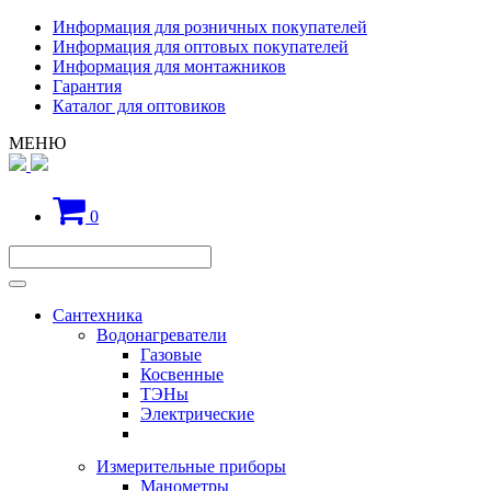
Информация для розничных покупателей
Информация для оптовых покупателей
Информация для монтажников
Гарантия
Каталог для оптовиков
МЕНЮ
0
Сантехника
Водонагреватели
Газовые
Косвенные
ТЭНы
Электрические
Измерительные приборы
Манометры