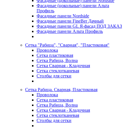
Фасадные (цокольные) панели Nordside
Фасадные (цокольные) панели Альта
Профиль
Фасадные панели Nordside
Фасадные панели FineBer Дачный
Фасадные панели GL Я-фасад ПОД ЗАКАЗ
Фасадные панели Альта Профиль
Сетка "Рабица", "Сварная", "Пластиковая"
Проволока
Сетка пластиковая
Сетка Рабица, Волна
Сетка Сварная - Кладочная
Сетка стеклотканевая
Столбы для сетки
Сетка Рабица. Сварная, Пластиковая
Проволока
Сетка пластиковая
Сетка Рабица, Волна
Сетка Сварная - Кладочная
Сетка стеклотканевая
Столбы для сетки