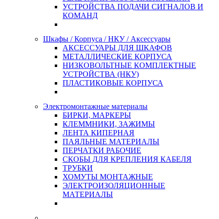
УСТРОЙСТВА ПОДАЧИ СИГНАЛОВ И
КОМАНД
Шкафы / Корпуса / НКУ / Аксессуары
АКСЕССУАРЫ ДЛЯ ШКАФОВ
МЕТАЛЛИЧЕСКИЕ КОРПУСА
НИЗКОВОЛЬТНЫЕ КОМПЛЕКТНЫЕ
УСТРОЙСТВА (НКУ)
ПЛАСТИКОВЫЕ КОРПУСА
Электромонтажные материалы
БИРКИ, МАРКЕРЫ
КЛЕММНИКИ, ЗАЖИМЫ
ЛЕНТА КИПЕРНАЯ
ПАЯЛЬНЫЕ МАТЕРИАЛЫ
ПЕРЧАТКИ РАБОЧИЕ
СКОБЫ ДЛЯ КРЕПЛЕНИЯ КАБЕЛЯ
ТРУБКИ
ХОМУТЫ МОНТАЖНЫЕ
ЭЛЕКТРОИЗОЛЯЦИОННЫЕ
МАТЕРИАЛЫ