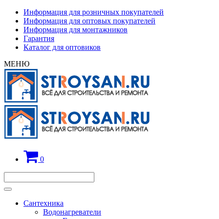
Информация для розничных покупателей
Информация для оптовых покупателей
Информация для монтажников
Гарантия
Каталог для оптовиков
МЕНЮ
0
Сантехника
Водонагреватели