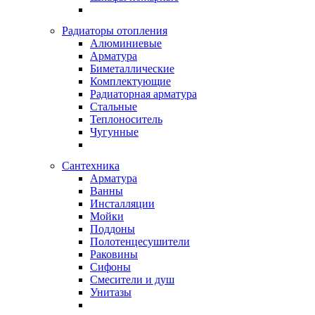
Радиаторы отопления
Алюминиевые
Арматура
Биметаллические
Комплектующие
Радиаторная арматура
Стальные
Теплоноситель
Чугунные
Сантехника
Арматура
Ванны
Инсталляции
Мойки
Поддоны
Полотенцесушители
Раковины
Сифоны
Смесители и душ
Унитазы