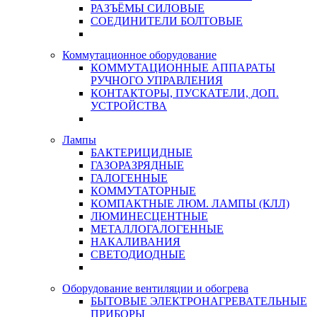
РАЗЪЁМЫ СИЛОВЫЕ
СОЕДИНИТЕЛИ БОЛТОВЫЕ
Коммутационное оборудование
КОММУТАЦИОННЫЕ АППАРАТЫ
РУЧНОГО УПРАВЛЕНИЯ
КОНТАКТОРЫ, ПУСКАТЕЛИ, ДОП.
УСТРОЙСТВА
Лампы
БАКТЕРИЦИДНЫЕ
ГАЗОРАЗРЯДНЫЕ
ГАЛОГЕННЫЕ
КОММУТАТОРНЫЕ
КОМПАКТНЫЕ ЛЮМ. ЛАМПЫ (КЛЛ)
ЛЮМИНЕСЦЕНТНЫЕ
МЕТАЛЛОГАЛОГЕННЫЕ
НАКАЛИВАНИЯ
СВЕТОДИОДНЫЕ
Оборудование вентиляции и обогрева
БЫТОВЫЕ ЭЛЕКТРОНАГРЕВАТЕЛЬНЫЕ
ПРИБОРЫ