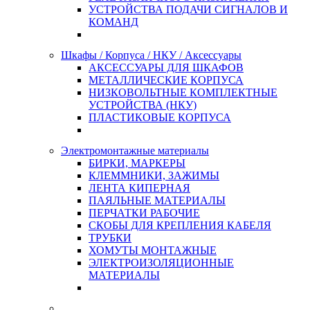
УСТРОЙСТВА ПОДАЧИ СИГНАЛОВ И
КОМАНД
Шкафы / Корпуса / НКУ / Аксессуары
АКСЕССУАРЫ ДЛЯ ШКАФОВ
МЕТАЛЛИЧЕСКИЕ КОРПУСА
НИЗКОВОЛЬТНЫЕ КОМПЛЕКТНЫЕ
УСТРОЙСТВА (НКУ)
ПЛАСТИКОВЫЕ КОРПУСА
Электромонтажные материалы
БИРКИ, МАРКЕРЫ
КЛЕММНИКИ, ЗАЖИМЫ
ЛЕНТА КИПЕРНАЯ
ПАЯЛЬНЫЕ МАТЕРИАЛЫ
ПЕРЧАТКИ РАБОЧИЕ
СКОБЫ ДЛЯ КРЕПЛЕНИЯ КАБЕЛЯ
ТРУБКИ
ХОМУТЫ МОНТАЖНЫЕ
ЭЛЕКТРОИЗОЛЯЦИОННЫЕ
МАТЕРИАЛЫ