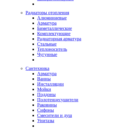
Радиаторы отопления
Алюминиевые
Арматура
Биметаллические
Комплектующие
Радиаторная арматура
Стальные
Теплоноситель
Чугунные
Сантехника
Арматура
Ванны
Инсталляции
Мойки
Поддоны
Полотенцесушители
Раковины
Сифоны
Смесители и душ
Унитазы