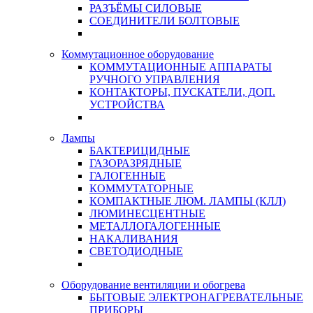
РАЗЪЁМЫ СИЛОВЫЕ
СОЕДИНИТЕЛИ БОЛТОВЫЕ
Коммутационное оборудование
КОММУТАЦИОННЫЕ АППАРАТЫ
РУЧНОГО УПРАВЛЕНИЯ
КОНТАКТОРЫ, ПУСКАТЕЛИ, ДОП.
УСТРОЙСТВА
Лампы
БАКТЕРИЦИДНЫЕ
ГАЗОРАЗРЯДНЫЕ
ГАЛОГЕННЫЕ
КОММУТАТОРНЫЕ
КОМПАКТНЫЕ ЛЮМ. ЛАМПЫ (КЛЛ)
ЛЮМИНЕСЦЕНТНЫЕ
МЕТАЛЛОГАЛОГЕННЫЕ
НАКАЛИВАНИЯ
СВЕТОДИОДНЫЕ
Оборудование вентиляции и обогрева
БЫТОВЫЕ ЭЛЕКТРОНАГРЕВАТЕЛЬНЫЕ
ПРИБОРЫ