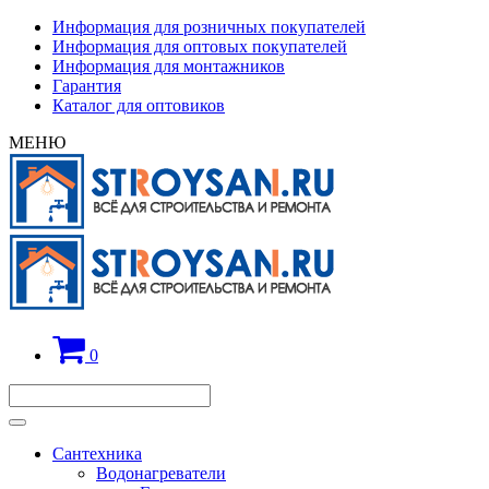
Информация для розничных покупателей
Информация для оптовых покупателей
Информация для монтажников
Гарантия
Каталог для оптовиков
МЕНЮ
0
Сантехника
Водонагреватели