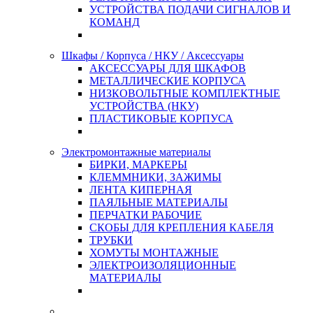
УСТРОЙСТВА ПОДАЧИ СИГНАЛОВ И
КОМАНД
Шкафы / Корпуса / НКУ / Аксессуары
АКСЕССУАРЫ ДЛЯ ШКАФОВ
МЕТАЛЛИЧЕСКИЕ КОРПУСА
НИЗКОВОЛЬТНЫЕ КОМПЛЕКТНЫЕ
УСТРОЙСТВА (НКУ)
ПЛАСТИКОВЫЕ КОРПУСА
Электромонтажные материалы
БИРКИ, МАРКЕРЫ
КЛЕММНИКИ, ЗАЖИМЫ
ЛЕНТА КИПЕРНАЯ
ПАЯЛЬНЫЕ МАТЕРИАЛЫ
ПЕРЧАТКИ РАБОЧИЕ
СКОБЫ ДЛЯ КРЕПЛЕНИЯ КАБЕЛЯ
ТРУБКИ
ХОМУТЫ МОНТАЖНЫЕ
ЭЛЕКТРОИЗОЛЯЦИОННЫЕ
МАТЕРИАЛЫ