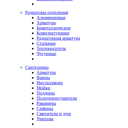
Радиаторы отопления
Алюминиевые
Арматура
Биметаллические
Комплектующие
Радиаторная арматура
Стальные
Теплоноситель
Чугунные
Сантехника
Арматура
Ванны
Инсталляции
Мойки
Поддоны
Полотенцесушители
Раковины
Сифоны
Смесители и душ
Унитазы