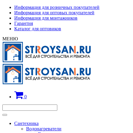
Информация для розничных покупателей
Информация для оптовых покупателей
Информация для монтажников
Гарантия
Каталог для оптовиков
МЕНЮ
0
Сантехника
Водонагреватели