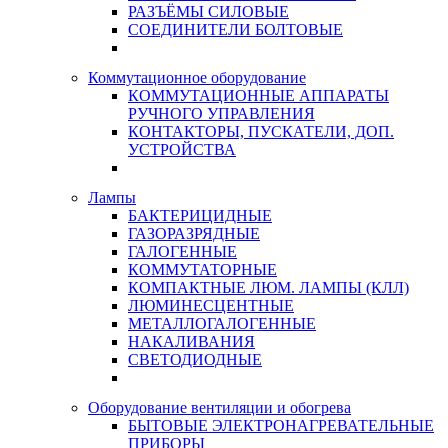
РАЗЪЁМЫ СИЛОВЫЕ
СОЕДИНИТЕЛИ БОЛТОВЫЕ
Коммутационное оборудование
КОММУТАЦИОННЫЕ АППАРАТЫ
РУЧНОГО УПРАВЛЕНИЯ
КОНТАКТОРЫ, ПУСКАТЕЛИ, ДОП.
УСТРОЙСТВА
Лампы
БАКТЕРИЦИДНЫЕ
ГАЗОРАЗРЯДНЫЕ
ГАЛОГЕННЫЕ
КОММУТАТОРНЫЕ
КОМПАКТНЫЕ ЛЮМ. ЛАМПЫ (КЛЛ)
ЛЮМИНЕСЦЕНТНЫЕ
МЕТАЛЛОГАЛОГЕННЫЕ
НАКАЛИВАНИЯ
СВЕТОДИОДНЫЕ
Оборудование вентиляции и обогрева
БЫТОВЫЕ ЭЛЕКТРОНАГРЕВАТЕЛЬНЫЕ
ПРИБОРЫ