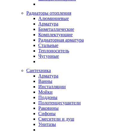
Радиаторы отопления
Алюминиевые
Арматура
Биметаллические
Комплектующие
Радиаторная арматура
Стальные
Теплоноситель
Чугунные
Сантехника
Арматура
Ванны
Инсталляции
Мойки
Поддоны
Полотенцесушители
Раковины
Сифоны
Смесители и душ
Унитазы