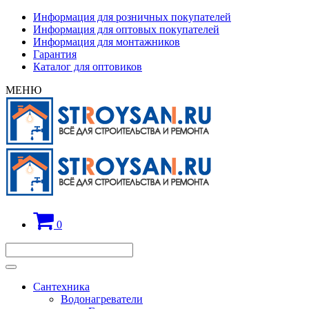
Информация для розничных покупателей
Информация для оптовых покупателей
Информация для монтажников
Гарантия
Каталог для оптовиков
МЕНЮ
0
Сантехника
Водонагреватели