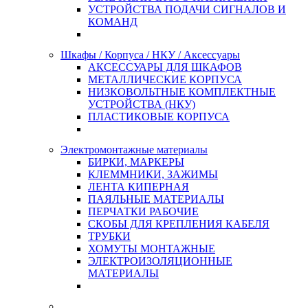
УСТРОЙСТВА ПОДАЧИ СИГНАЛОВ И
КОМАНД
Шкафы / Корпуса / НКУ / Аксессуары
АКСЕССУАРЫ ДЛЯ ШКАФОВ
МЕТАЛЛИЧЕСКИЕ КОРПУСА
НИЗКОВОЛЬТНЫЕ КОМПЛЕКТНЫЕ
УСТРОЙСТВА (НКУ)
ПЛАСТИКОВЫЕ КОРПУСА
Электромонтажные материалы
БИРКИ, МАРКЕРЫ
КЛЕММНИКИ, ЗАЖИМЫ
ЛЕНТА КИПЕРНАЯ
ПАЯЛЬНЫЕ МАТЕРИАЛЫ
ПЕРЧАТКИ РАБОЧИЕ
СКОБЫ ДЛЯ КРЕПЛЕНИЯ КАБЕЛЯ
ТРУБКИ
ХОМУТЫ МОНТАЖНЫЕ
ЭЛЕКТРОИЗОЛЯЦИОННЫЕ
МАТЕРИАЛЫ