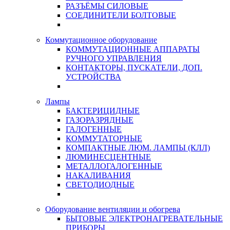
РАЗЪЁМЫ СИЛОВЫЕ
СОЕДИНИТЕЛИ БОЛТОВЫЕ
Коммутационное оборудование
КОММУТАЦИОННЫЕ АППАРАТЫ
РУЧНОГО УПРАВЛЕНИЯ
КОНТАКТОРЫ, ПУСКАТЕЛИ, ДОП.
УСТРОЙСТВА
Лампы
БАКТЕРИЦИДНЫЕ
ГАЗОРАЗРЯДНЫЕ
ГАЛОГЕННЫЕ
КОММУТАТОРНЫЕ
КОМПАКТНЫЕ ЛЮМ. ЛАМПЫ (КЛЛ)
ЛЮМИНЕСЦЕНТНЫЕ
МЕТАЛЛОГАЛОГЕННЫЕ
НАКАЛИВАНИЯ
СВЕТОДИОДНЫЕ
Оборудование вентиляции и обогрева
БЫТОВЫЕ ЭЛЕКТРОНАГРЕВАТЕЛЬНЫЕ
ПРИБОРЫ