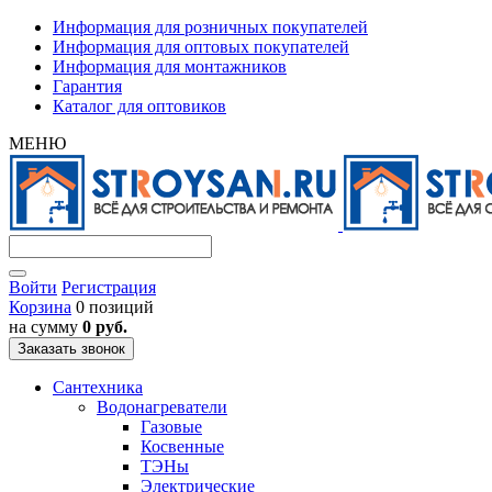
Информация для розничных покупателей
Информация для оптовых покупателей
Информация для монтажников
Гарантия
Каталог для оптовиков
МЕНЮ
Войти
Регистрация
Корзина
0 позиций
на сумму
0 руб.
Заказать звонок
Сантехника
Водонагреватели
Газовые
Косвенные
ТЭНы
Электрические