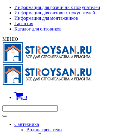
Информация для розничных покупателей
Информация для оптовых покупателей
Информация для монтажников
Гарантия
Каталог для оптовиков
МЕНЮ
0
Сантехника
Водонагреватели