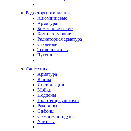
Радиаторы отопления
Алюминиевые
Арматура
Биметаллические
Комплектующие
Радиаторная арматура
Стальные
Теплоноситель
Чугунные
Сантехника
Арматура
Ванны
Инсталляции
Мойки
Поддоны
Полотенцесушители
Раковины
Сифоны
Смесители и душ
Унитазы