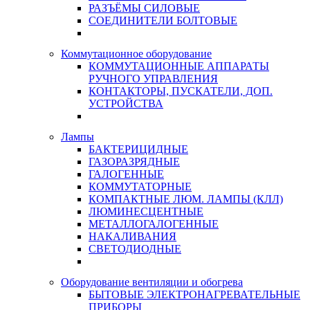
РАЗЪЁМЫ СИЛОВЫЕ
СОЕДИНИТЕЛИ БОЛТОВЫЕ
Коммутационное оборудование
КОММУТАЦИОННЫЕ АППАРАТЫ
РУЧНОГО УПРАВЛЕНИЯ
КОНТАКТОРЫ, ПУСКАТЕЛИ, ДОП.
УСТРОЙСТВА
Лампы
БАКТЕРИЦИДНЫЕ
ГАЗОРАЗРЯДНЫЕ
ГАЛОГЕННЫЕ
КОММУТАТОРНЫЕ
КОМПАКТНЫЕ ЛЮМ. ЛАМПЫ (КЛЛ)
ЛЮМИНЕСЦЕНТНЫЕ
МЕТАЛЛОГАЛОГЕННЫЕ
НАКАЛИВАНИЯ
СВЕТОДИОДНЫЕ
Оборудование вентиляции и обогрева
БЫТОВЫЕ ЭЛЕКТРОНАГРЕВАТЕЛЬНЫЕ
ПРИБОРЫ