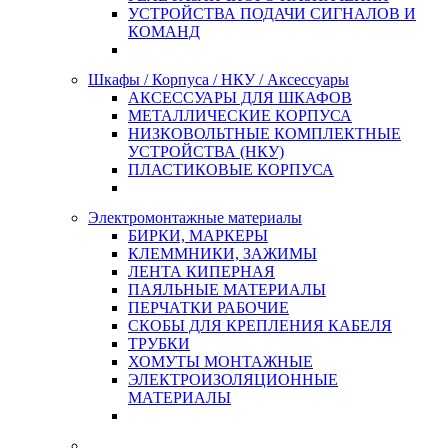
УСТРОЙСТВА ПОДАЧИ СИГНАЛОВ И
КОМАНД
Шкафы / Корпуса / НКУ / Аксессуары
АКСЕССУАРЫ ДЛЯ ШКАФОВ
МЕТАЛЛИЧЕСКИЕ КОРПУСА
НИЗКОВОЛЬТНЫЕ КОМПЛЕКТНЫЕ
УСТРОЙСТВА (НКУ)
ПЛАСТИКОВЫЕ КОРПУСА
Электромонтажные материалы
БИРКИ, МАРКЕРЫ
КЛЕММНИКИ, ЗАЖИМЫ
ЛЕНТА КИПЕРНАЯ
ПАЯЛЬНЫЕ МАТЕРИАЛЫ
ПЕРЧАТКИ РАБОЧИЕ
СКОБЫ ДЛЯ КРЕПЛЕНИЯ КАБЕЛЯ
ТРУБКИ
ХОМУТЫ МОНТАЖНЫЕ
ЭЛЕКТРОИЗОЛЯЦИОННЫЕ
МАТЕРИАЛЫ