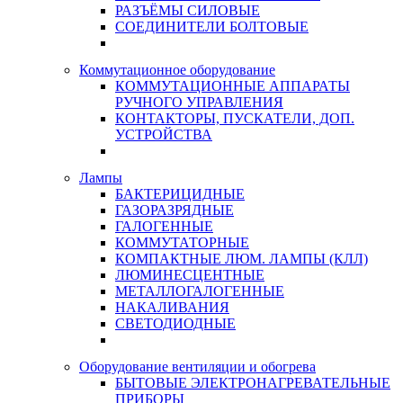
РАЗЪЁМЫ СИЛОВЫЕ
СОЕДИНИТЕЛИ БОЛТОВЫЕ
Коммутационное оборудование
КОММУТАЦИОННЫЕ АППАРАТЫ
РУЧНОГО УПРАВЛЕНИЯ
КОНТАКТОРЫ, ПУСКАТЕЛИ, ДОП.
УСТРОЙСТВА
Лампы
БАКТЕРИЦИДНЫЕ
ГАЗОРАЗРЯДНЫЕ
ГАЛОГЕННЫЕ
КОММУТАТОРНЫЕ
КОМПАКТНЫЕ ЛЮМ. ЛАМПЫ (КЛЛ)
ЛЮМИНЕСЦЕНТНЫЕ
МЕТАЛЛОГАЛОГЕННЫЕ
НАКАЛИВАНИЯ
СВЕТОДИОДНЫЕ
Оборудование вентиляции и обогрева
БЫТОВЫЕ ЭЛЕКТРОНАГРЕВАТЕЛЬНЫЕ
ПРИБОРЫ