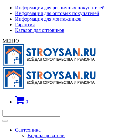
Информация для розничных покупателей
Информация для оптовых покупателей
Информация для монтажников
Гарантия
Каталог для оптовиков
МЕНЮ
0
Сантехника
Водонагреватели