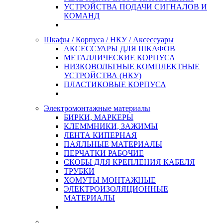
УСТРОЙСТВА ПОДАЧИ СИГНАЛОВ И
КОМАНД
Шкафы / Корпуса / НКУ / Аксессуары
АКСЕССУАРЫ ДЛЯ ШКАФОВ
МЕТАЛЛИЧЕСКИЕ КОРПУСА
НИЗКОВОЛЬТНЫЕ КОМПЛЕКТНЫЕ
УСТРОЙСТВА (НКУ)
ПЛАСТИКОВЫЕ КОРПУСА
Электромонтажные материалы
БИРКИ, МАРКЕРЫ
КЛЕММНИКИ, ЗАЖИМЫ
ЛЕНТА КИПЕРНАЯ
ПАЯЛЬНЫЕ МАТЕРИАЛЫ
ПЕРЧАТКИ РАБОЧИЕ
СКОБЫ ДЛЯ КРЕПЛЕНИЯ КАБЕЛЯ
ТРУБКИ
ХОМУТЫ МОНТАЖНЫЕ
ЭЛЕКТРОИЗОЛЯЦИОННЫЕ
МАТЕРИАЛЫ