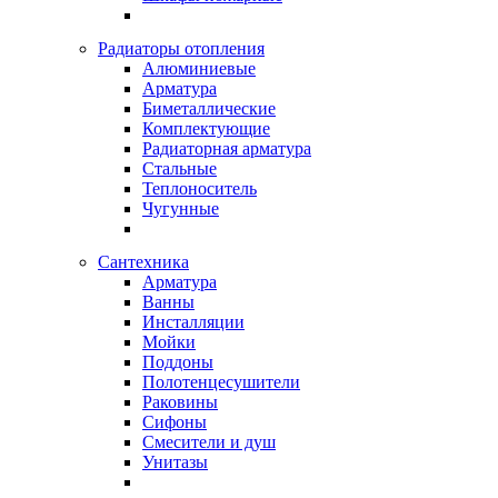
Радиаторы отопления
Алюминиевые
Арматура
Биметаллические
Комплектующие
Радиаторная арматура
Стальные
Теплоноситель
Чугунные
Сантехника
Арматура
Ванны
Инсталляции
Мойки
Поддоны
Полотенцесушители
Раковины
Сифоны
Смесители и душ
Унитазы