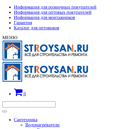
Информация для розничных покупателей
Информация для оптовых покупателей
Информация для монтажников
Гарантия
Каталог для оптовиков
МЕНЮ
0
Сантехника
Водонагреватели