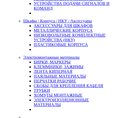
УСТРОЙСТВА ПОДАЧИ СИГНАЛОВ И
КОМАНД
Шкафы / Корпуса / НКУ / Аксессуары
АКСЕССУАРЫ ДЛЯ ШКАФОВ
МЕТАЛЛИЧЕСКИЕ КОРПУСА
НИЗКОВОЛЬТНЫЕ КОМПЛЕКТНЫЕ
УСТРОЙСТВА (НКУ)
ПЛАСТИКОВЫЕ КОРПУСА
Электромонтажные материалы
БИРКИ, МАРКЕРЫ
КЛЕММНИКИ, ЗАЖИМЫ
ЛЕНТА КИПЕРНАЯ
ПАЯЛЬНЫЕ МАТЕРИАЛЫ
ПЕРЧАТКИ РАБОЧИЕ
СКОБЫ ДЛЯ КРЕПЛЕНИЯ КАБЕЛЯ
ТРУБКИ
ХОМУТЫ МОНТАЖНЫЕ
ЭЛЕКТРОИЗОЛЯЦИОННЫЕ
МАТЕРИАЛЫ