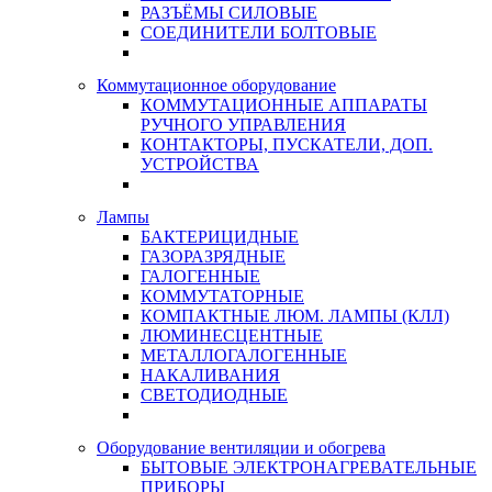
РАЗЪЁМЫ СИЛОВЫЕ
СОЕДИНИТЕЛИ БОЛТОВЫЕ
Коммутационное оборудование
КОММУТАЦИОННЫЕ АППАРАТЫ
РУЧНОГО УПРАВЛЕНИЯ
КОНТАКТОРЫ, ПУСКАТЕЛИ, ДОП.
УСТРОЙСТВА
Лампы
БАКТЕРИЦИДНЫЕ
ГАЗОРАЗРЯДНЫЕ
ГАЛОГЕННЫЕ
КОММУТАТОРНЫЕ
КОМПАКТНЫЕ ЛЮМ. ЛАМПЫ (КЛЛ)
ЛЮМИНЕСЦЕНТНЫЕ
МЕТАЛЛОГАЛОГЕННЫЕ
НАКАЛИВАНИЯ
СВЕТОДИОДНЫЕ
Оборудование вентиляции и обогрева
БЫТОВЫЕ ЭЛЕКТРОНАГРЕВАТЕЛЬНЫЕ
ПРИБОРЫ