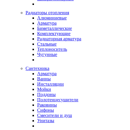
Радиаторы отопления
Алюминиевые
Арматура
Биметаллические
Комплектующие
Радиаторная арматура
Стальные
Теплоноситель
Чугунные
Сантехника
Арматура
Ванны
Инсталляции
Мойки
Поддоны
Полотенцесушители
Раковины
Сифоны
Смесители и душ
Унитазы