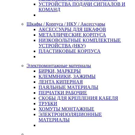
УСТРОЙСТВА ПОДАЧИ СИГНАЛОВ И
КОМАНД
Шкафы / Корпуса / НКУ / Аксессуары
АКСЕССУАРЫ ДЛЯ ШКАФОВ
МЕТАЛЛИЧЕСКИЕ КОРПУСА
НИЗКОВОЛЬТНЫЕ КОМПЛЕКТНЫЕ
УСТРОЙСТВА (НКУ)
ПЛАСТИКОВЫЕ КОРПУСА
Электромонтажные материалы
БИРКИ, МАРКЕРЫ
КЛЕММНИКИ, ЗАЖИМЫ
ЛЕНТА КИПЕРНАЯ
ПАЯЛЬНЫЕ МАТЕРИАЛЫ
ПЕРЧАТКИ РАБОЧИЕ
СКОБЫ ДЛЯ КРЕПЛЕНИЯ КАБЕЛЯ
ТРУБКИ
ХОМУТЫ МОНТАЖНЫЕ
ЭЛЕКТРОИЗОЛЯЦИОННЫЕ
МАТЕРИАЛЫ