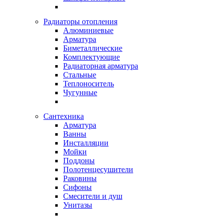
Радиаторы отопления
Алюминиевые
Арматура
Биметаллические
Комплектующие
Радиаторная арматура
Стальные
Теплоноситель
Чугунные
Сантехника
Арматура
Ванны
Инсталляции
Мойки
Поддоны
Полотенцесушители
Раковины
Сифоны
Смесители и душ
Унитазы