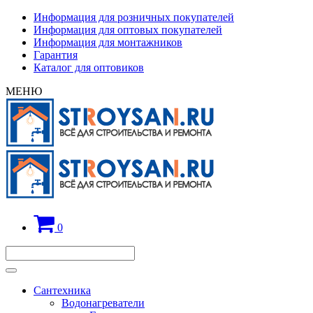
Информация для розничных покупателей
Информация для оптовых покупателей
Информация для монтажников
Гарантия
Каталог для оптовиков
МЕНЮ
0
Сантехника
Водонагреватели