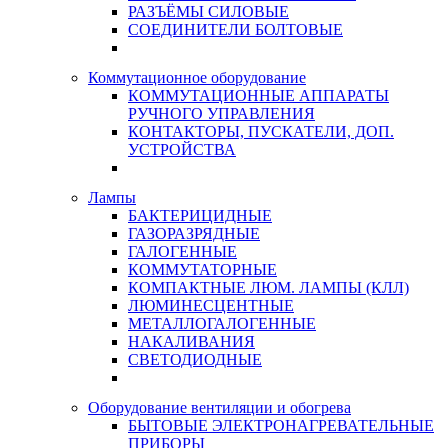
РАЗЪЁМЫ СИЛОВЫЕ
СОЕДИНИТЕЛИ БОЛТОВЫЕ
Коммутационное оборудование
КОММУТАЦИОННЫЕ АППАРАТЫ
РУЧНОГО УПРАВЛЕНИЯ
КОНТАКТОРЫ, ПУСКАТЕЛИ, ДОП.
УСТРОЙСТВА
Лампы
БАКТЕРИЦИДНЫЕ
ГАЗОРАЗРЯДНЫЕ
ГАЛОГЕННЫЕ
КОММУТАТОРНЫЕ
КОМПАКТНЫЕ ЛЮМ. ЛАМПЫ (КЛЛ)
ЛЮМИНЕСЦЕНТНЫЕ
МЕТАЛЛОГАЛОГЕННЫЕ
НАКАЛИВАНИЯ
СВЕТОДИОДНЫЕ
Оборудование вентиляции и обогрева
БЫТОВЫЕ ЭЛЕКТРОНАГРЕВАТЕЛЬНЫЕ
ПРИБОРЫ