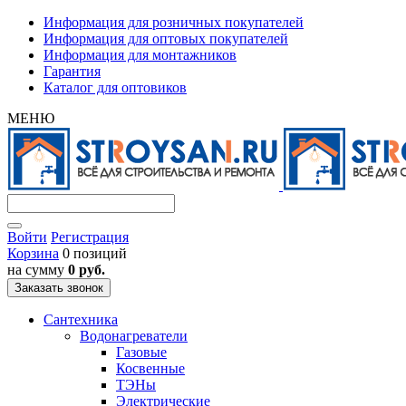
Информация для розничных покупателей
Информация для оптовых покупателей
Информация для монтажников
Гарантия
Каталог для оптовиков
МЕНЮ
Войти
Регистрация
Корзина
0 позиций
на сумму
0 руб.
Заказать звонок
Сантехника
Водонагреватели
Газовые
Косвенные
ТЭНы
Электрические